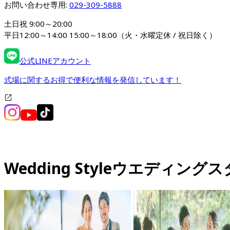
お問い合わせ専用: 
029-309-5888
土日祝 9:00～20:00

平日12:00～14:00 15:00～18:00（火・水曜定休 / 祝日除く）
公式LINEアカウント
式場に関するお得で便利な情報を発信しています！
Wedding Style
ウエディングス