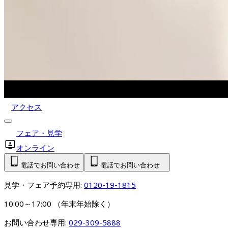
アクセス
フェア・見学
オンライン
電話でお問い合わせ
電話でお問い合わせ
見学・フェア予約専用: 
0120-19-1815
10:00～17:00 （年末年始除く）
お問い合わせ専用: 
029-309-5888