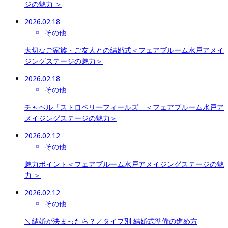
ジの魅力 ＞
2026.02.18
その他
大切なご家族・ご友人との結婚式＜フェアブルーム水戸アメイ
ジングステージの魅力＞
2026.02.18
その他
チャペル「ストロベリーフィールズ」＜フェアブルーム水戸ア
メイジングステージの魅力＞
2026.02.12
その他
魅力ポイント＜フェアブルーム水戸アメイジングステージの魅
力 ＞
2026.02.12
その他
＼結婚が決まったら？／タイプ別 結婚式準備の進め方