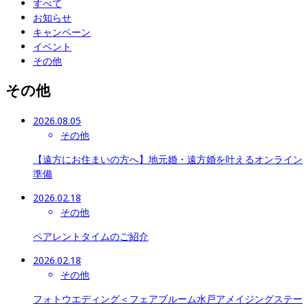
すべて
お知らせ
キャンペーン
イベント
その他
その他
2026.08.05
その他
【遠方にお住まいの方へ】地元婚・遠方婚を叶えるオンライン
準備
2026.02.18
その他
ペアレントタイムのご紹介
2026.02.18
その他
フォトウエディング＜フェアブルーム水戸アメイジングステー