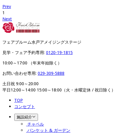
Prev
1
Next
フェアブルーム水戸アメイジングステージ
見学・フェア予約専用: 
0120-19-1815
10:00～17:00 （年末年始除く）
お問い合わせ専用: 
029-309-5888
土日祝 9:00～20:00

平日12:00～14:00 15:00～18:00（火・水曜定休 / 祝日除く）
TOP
コンセプト
施設紹介
チャペル
バンケット & ガーデン