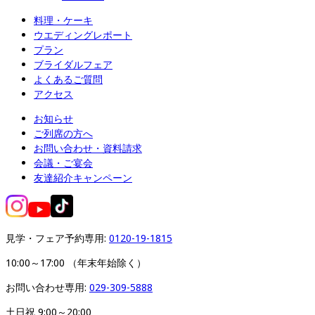
料理・ケーキ
ウエディングレポート
プラン
ブライダルフェア
よくあるご質問
アクセス
お知らせ
ご列席の方へ
お問い合わせ・資料請求
会議・ご宴会
友達紹介キャンペーン
見学・フェア予約専用: 
0120-19-1815
10:00～17:00 （年末年始除く）
お問い合わせ専用: 
029-309-5888
土日祝 9:00～20:00
