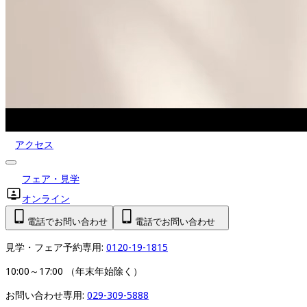
アクセス
フェア・見学
オンライン
電話でお問い合わせ
電話でお問い合わせ
見学・フェア予約専用: 
0120-19-1815
10:00～17:00 （年末年始除く）
お問い合わせ専用: 
029-309-5888