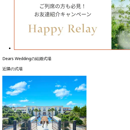
Dears Weddingの結婚式場
近隣の式場