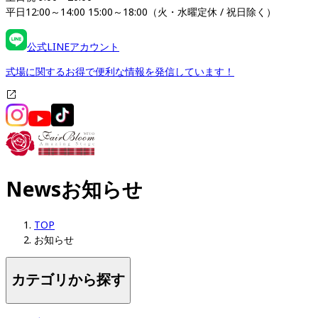
平日12:00～14:00 15:00～18:00（火・水曜定休 / 祝日除く）
公式LINEアカウント
式場に関するお得で便利な情報を発信しています！
News
お知らせ
TOP
お知らせ
カテゴリから探す