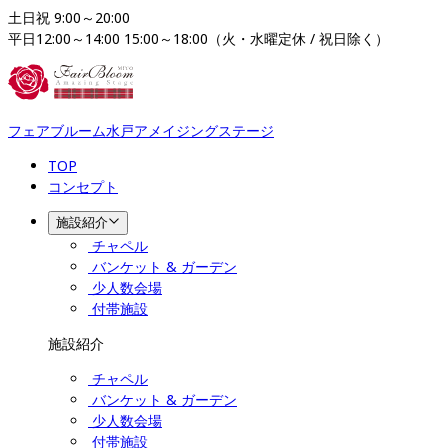
土日祝 9:00～20:00

平日12:00～14:00 15:00～18:00（火・水曜定休 / 祝日除く）
フェアブルーム水戸アメイジングステージ
TOP
コンセプト
施設紹介
チャペル
バンケット & ガーデン
少人数会場
付帯施設
施設紹介
チャペル
バンケット & ガーデン
少人数会場
付帯施設