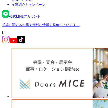
友達紹介キャンペーン
公式LINEアカウント
式場に関するお得で便利な情報を発信しています！