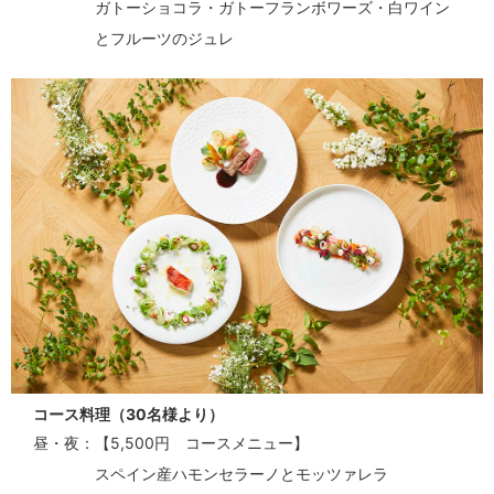
ガトーショコラ・ガトーフランボワーズ・白ワイン
とフルーツのジュレ
コース料理（30名様より）
昼・夜
【5,500円 コースメニュー】
スペイン産ハモンセラーノとモッツァレラ