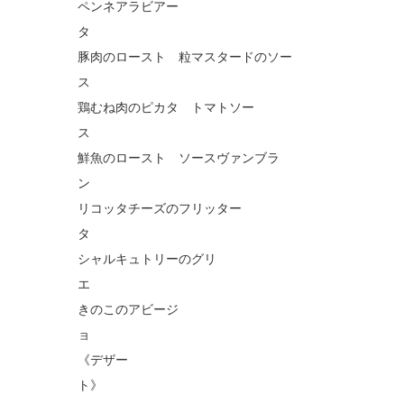
ペンネアラビアー
豚肉のロースト 粒マスタードのソー
鶏むね肉のピカタ トマトソー
鮮魚のロースト ソースヴァンブラ
リコッタチーズのフリッター
シャルキュトリーのグリ
きのこのアビージ
《デザー