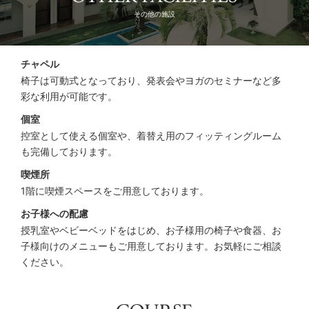
その他の施設
チャペル
椅子は可動式となっており、発表会やヨガのセミナーなど多
彩な利用が可能です。
個室
控室として使える個室や、着替え用のフィッティングルーム
も完備しております。
喫煙所
1階に喫煙スペースをご用意しております。
お子様への配慮
授乳室やベビーベッドをはじめ、お子様用の椅子や食器、お
子様向けのメニューもご用意しております。お気軽にご相談
ください。