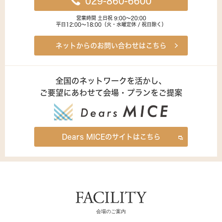
029-860-6600
営業時間 土日祝 9:00～20:00
平日12:00～18:00（火・水曜定休 / 祝日除く）
ネットからのお問い合わせはこちら
全国のネットワークを活かし、
ご要望にあわせて会場・プランをご提案
Dears MICEのサイトはこちら
会場のご案内