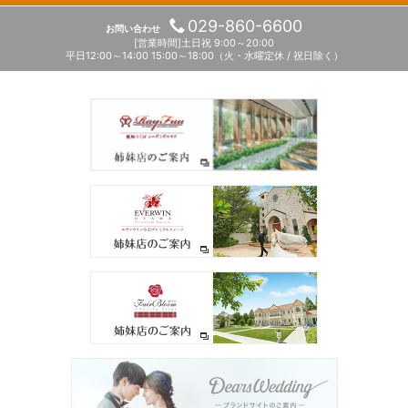
029-860-6600
お問い合わせ
[営業時間]土日祝 9:00～20:00
平日12:00～14:00 15:00～18:00
（火・水曜定休 / 祝日除く）