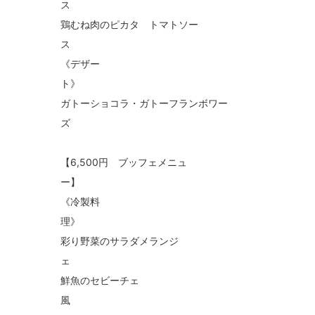
鶏むね肉のピカタ トマトソー
《デザー
ガトーショコラ・ガトーフランボワー
【6,500円 ブッフェメニュ
《冷製料
彩り野菜のサラダメランジ
鮮魚のセビーチェ