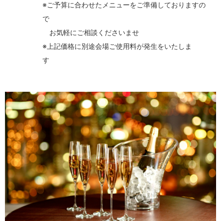
※ご予算に合わせたメニューをご準備しておりますの
お気軽にご相談くださいませ
※上記価格に別途会場ご使用料が発生をいたしま
す