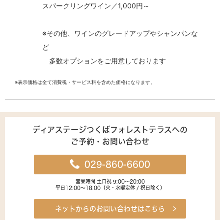
スパークリングワイン／1,000円～
※その他、ワインのグレードアップやシャンパンな
ど
多数オプションをご用意しております
※表示価格は全て消費税・サービス料を含めた価格になります。
ディアステージつくばフォレストテラスへの
ご予約・お問い合わせ
029-860-6600
営業時間 土日祝 9:00～20:00
平日12:00～18:00（火・水曜定休 / 祝日除く）
ネットからのお問い合わせはこちら