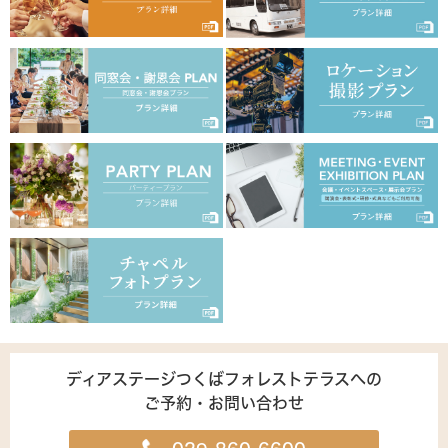
ディアステージつくばフォレストテラスへの
ご予約・お問い合わせ