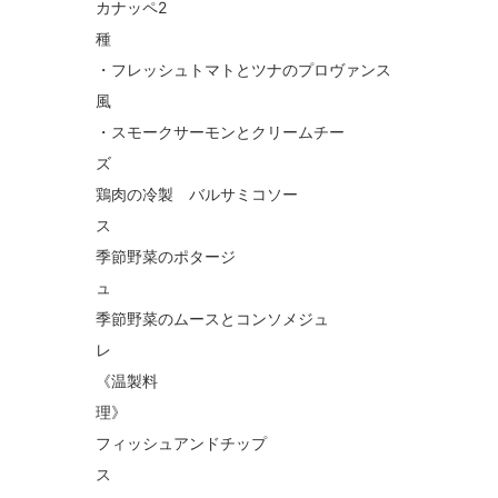
カナッペ2
・フレッシュトマトとツナのプロヴァンス
・スモークサーモンとクリームチー
鶏肉の冷製 バルサミコソー
季節野菜のポタージ
季節野菜のムースとコンソメジュ
《温製料
フィッシュアンドチップ