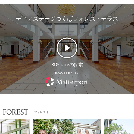
フォレスト