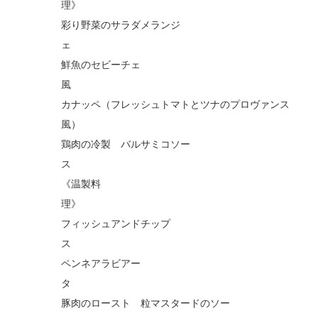
彩り野菜のサラダメランジ
鮮魚のセビーチェ
カナッペ（フレッシュトマトとツナのプロヴァンス
鶏肉の冷製 バルサミコソー
《温製料
フィッシュアンドチップ
ペンネアラビアー
豚肉のロースト 粒マスタードのソー