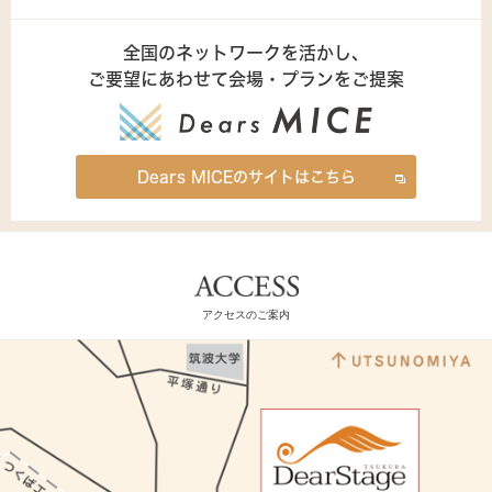
全国のネットワークを活かし、
ご要望にあわせて会場・プランをご提案
Dears MICEのサイトはこちら
アクセスのご案内