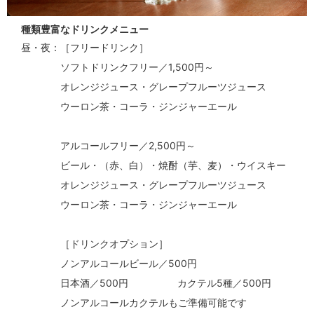
種類豊富なドリンクメニュー
昼・夜
［フリードリンク］
ソフトドリンクフリー／1,500円～
オレンジジュース・グレープフルーツジュース
ウーロン茶・コーラ・ジンジャーエール
アルコールフリー／2,500円～
ビール・（赤、白）・焼酎（芋、麦）・ウイスキー
オレンジジュース・グレープフルーツジュース
ウーロン茶・コーラ・ジンジャーエール
［ドリンクオプション］
ノンアルコールビール／500円
日本酒／500円
カクテル5種／500円
ノンアルコールカクテルもご準備可能です