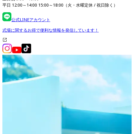
平日 12:00～14:00 15:00～18:00（火・水曜定休 / 祝日除く）
公式LINEアカウント
式場に関するお得で便利な情報を発信しています！