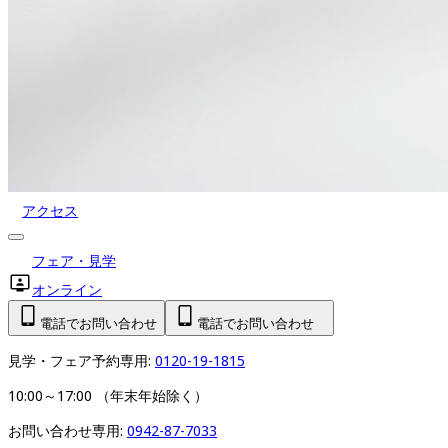
アクセス
フェア・見学
オンライン
電話でお問い合わせ
電話でお問い合わせ
見学・フェア予約専用: 
0120-19-1815
10:00～17:00 （年末年始除く）
お問い合わせ専用: 
0942-87-7033