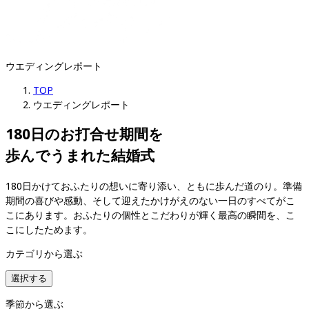
ウエディングレポート
TOP
ウエディングレポート
180日のお打合せ期間を

歩んでうまれた結婚式
180日かけておふたりの想いに寄り添い、ともに歩んだ道のり。準備
期間の喜びや感動、そして迎えたかけがえのない一日のすべてがこ
こにあります。おふたりの個性とこだわりが輝く最高の瞬間を、こ
こにしたためます。
カテゴリから選ぶ
選択する
季節から選ぶ