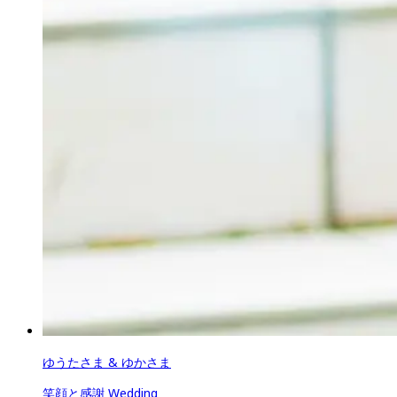
ゆうたさま & ゆかさま
笑顔と感謝 Wedding