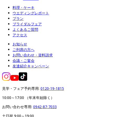
料理・ケーキ
ウエディングレポート
プラン
ブライダルフェア
よくあるご質問
アクセス
お知らせ
ご列席の方へ
お問い合わせ・資料請求
会議・ご宴会
友達紹介キャンペーン
見学・フェア予約専用: 
0120-19-1815
10:00～17:00 （年末年始除く）
お問い合わせ専用: 
0942-87-7033
土日祝 9:00～19:00
