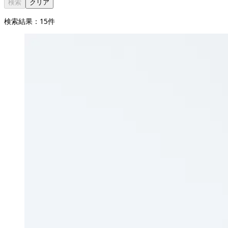
検索
クリア
検索結果：
15
件