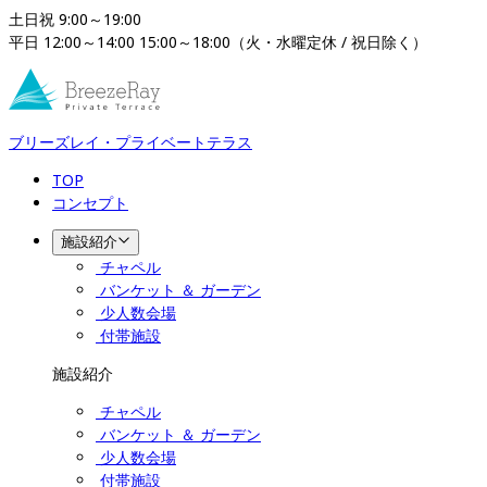
土日祝 9:00～19:00

平日 12:00～14:00 15:00～18:00（火・水曜定休 / 祝日除く）
ブリーズレイ・プライベートテラス
TOP
コンセプト
施設紹介
チャペル
バンケット ＆ ガーデン
少人数会場
付帯施設
施設紹介
チャペル
バンケット ＆ ガーデン
少人数会場
付帯施設