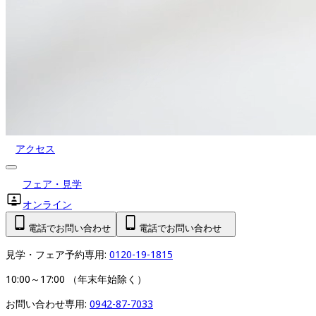
アクセス
フェア・見学
オンライン
電話でお問い合わせ
電話でお問い合わせ
見学・フェア予約専用: 
0120-19-1815
10:00～17:00 （年末年始除く）
お問い合わせ専用: 
0942-87-7033