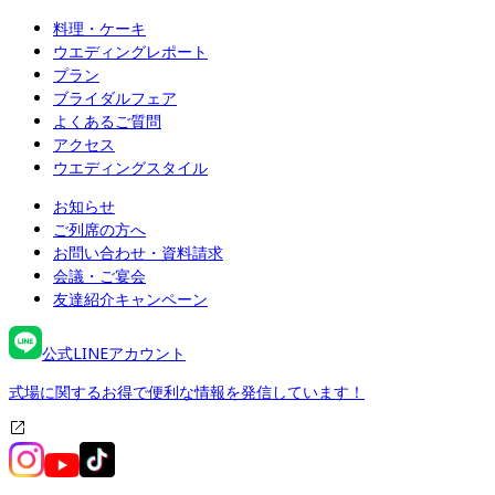
料理・ケーキ
ウエディングレポート
プラン
ブライダルフェア
よくあるご質問
アクセス
ウエディングスタイル
お知らせ
ご列席の方へ
お問い合わせ・資料請求
会議・ご宴会
友達紹介キャンペーン
公式LINEアカウント
式場に関するお得で便利な情報を発信しています！