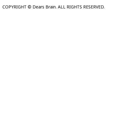
COPYRIGHT © Dears Brain. ALL RIGHTS RESERVED.