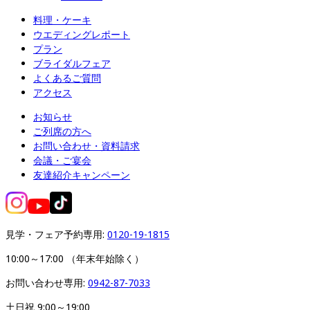
料理・ケーキ
ウエディングレポート
プラン
ブライダルフェア
よくあるご質問
アクセス
お知らせ
ご列席の方へ
お問い合わせ・資料請求
会議・ご宴会
友達紹介キャンペーン
見学・フェア予約専用: 
0120-19-1815
10:00～17:00 （年末年始除く）
お問い合わせ専用: 
0942-87-7033
土日祝 9:00～19:00
