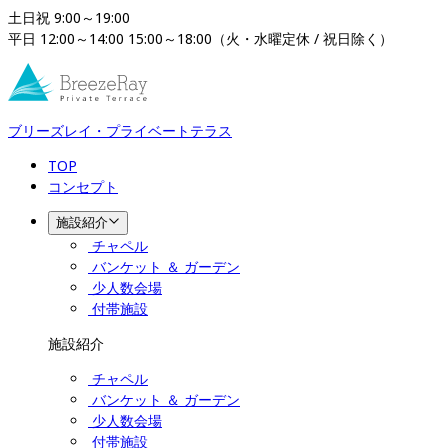
土日祝 9:00～19:00

平日 12:00～14:00 15:00～18:00（火・水曜定休 / 祝日除く）
ブリーズレイ・プライベートテラス
TOP
コンセプト
施設紹介
チャペル
バンケット ＆ ガーデン
少人数会場
付帯施設
施設紹介
チャペル
バンケット ＆ ガーデン
少人数会場
付帯施設