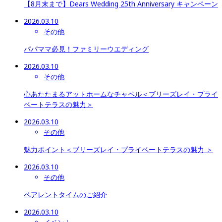
【8月末まで】Dears Wedding 25th Anniversary キャンペーン
2026.03.10
その他
パパママ必見！ファミリーウエディング
2026.03.10
その他
心あたたまるアットホームなチャペル＜ブリーズレイ・プライ
ベートテラスの魅力＞
2026.03.10
その他
魅力ポイント＜ブリーズレイ・プライベートテラスの魅力 ＞
2026.03.10
その他
ペアレントタイムのご紹介
2026.03.10