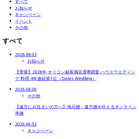
すべて
お知らせ
キャンペーン
イベント
その他
すべて
2026.08.03
お知らせ
【受賞】2026年 オリコン顧客満足度®調査 ハウスウエディン
グ 料理 4年連続第1位（Dears Wedding）
2026.08.06
その他
【遠方にお住まいの方へ】地元婚・遠方婚を叶えるオンライン
準備
2026.06.02
キャンペーン