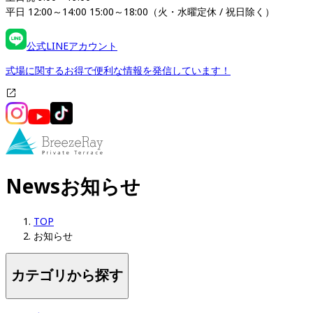
平日 12:00～14:00 15:00～18:00（火・水曜定休 / 祝日除く）
公式LINEアカウント
式場に関するお得で便利な情報を発信しています！
News
お知らせ
TOP
お知らせ
カテゴリから探す