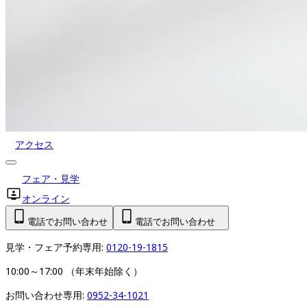
アクセス
フェア・見学
オンライン
電話でお問い合わせ
電話でお問い合わせ
見学・フェア予約専用: 
0120-19-1815
10:00～17:00 （年末年始除く）
お問い合わせ専用: 
0952-34-1021