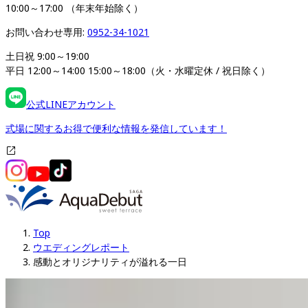
10:00～17:00 （年末年始除く）
お問い合わせ専用: 
0952-34-1021
土日祝 9:00～19:00

平日 12:00～14:00 15:00～18:00（火・水曜定休 / 祝日除く）
公式LINEアカウント
式場に関するお得で便利な情報を発信しています！
Top
ウエディングレポート
感動とオリジナリティが溢れる一日