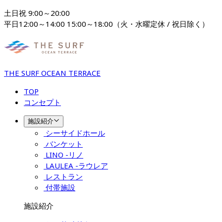
土日祝 9:00～20:00

平日12:00～14:00 15:00～18:00（火・水曜定休 / 祝日除く）
THE SURF OCEAN TERRACE
TOP
コンセプト
施設紹介
シーサイドホール
バンケット
LINO -リノ
LAULEA -ラウレア
レストラン
付帯施設
施設紹介