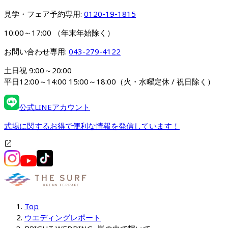
見学・フェア予約専用: 
0120-19-1815
10:00～17:00 （年末年始除く）
お問い合わせ専用: 
043-279-4122
土日祝 9:00～20:00

平日12:00～14:00 15:00～18:00（火・水曜定休 / 祝日除く）
公式LINEアカウント
式場に関するお得で便利な情報を発信しています！
Top
ウエディングレポート