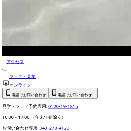
アクセス
フェア・見学
オンライン
電話でお問い合わせ
電話でお問い合わせ
見学・フェア予約専用: 
0120-19-1815
10:00～17:00 （年末年始除く）
お問い合わせ専用: 
043-279-4122