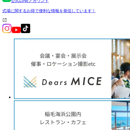
公式LINEアカウント
式場に関するお得で便利な情報を発信しています！