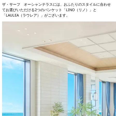
ザ・サーフ　オーシャンテラスには、おふたりのスタイルに合わせ
て
お選びいただける2つのバンケット「LINO（リノ）」と
「LAULEA（ラウレア）」がございます。