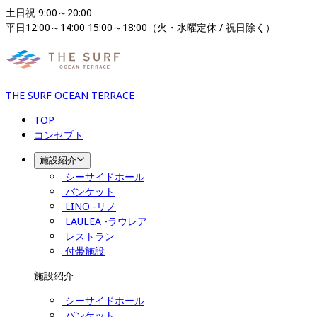
土日祝 9:00～20:00

平日12:00～14:00 15:00～18:00（火・水曜定休 / 祝日除く）
THE SURF OCEAN TERRACE
TOP
コンセプト
施設紹介
シーサイドホール
バンケット
LINO -リノ
LAULEA -ラウレア
レストラン
付帯施設
施設紹介
シーサイドホール
バンケット