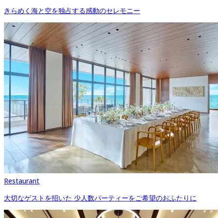
きらめく海と空を独占する感動のセレモニー
Restaurant
大切なゲストを招いた 少人数パーティーをご希望のおふたりに