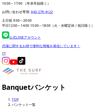
10:00～17:00 （年末年始除く）
お問い合わせ専用: 
043-279-4122
土日祝 9:00～20:00

平日12:00～14:00 15:00～18:00（火・水曜定休 / 祝日除く）
公式LINEアカウント
式場に関するお得で便利な情報を発信しています！
Banquet
バンケット
TOP
バンケット一覧