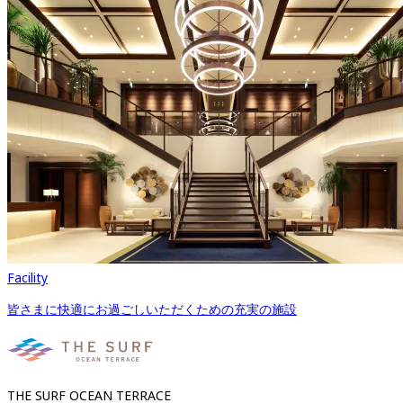
Facility
皆さまに快適にお過ごしいただくための充実の施設
THE SURF OCEAN TERRACE