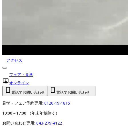
アクセス
フェア・見学
オンライン
電話でお問い合わせ
電話でお問い合わせ
見学・フェア予約専用: 
0120-19-1815
10:00～17:00 （年末年始除く）
お問い合わせ専用: 
043-279-4122