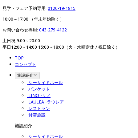
見学・フェア予約専用: 
0120-19-1815
10:00～17:00 （年末年始除く）
お問い合わせ専用: 
043-279-4122
土日祝 9:00～20:00

平日12:00～14:00 15:00～18:00（火・水曜定休 / 祝日除く）
TOP
コンセプト
施設紹介
シーサイドホール
バンケット
LINO -リノ
LAULEA -ラウレア
レストラン
付帯施設
施設紹介
シーサイドホール