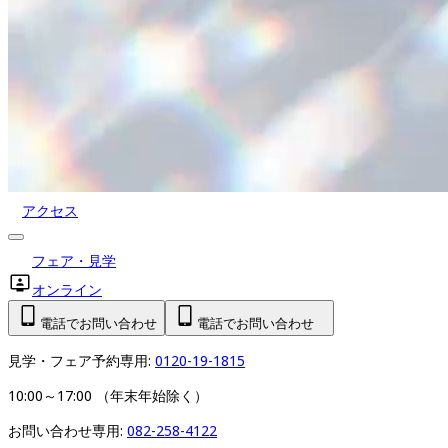
アクセス
フェア・見学
オンライン
電話でお問い合わせ
電話でお問い合わせ
見学・フェア予約専用: 
0120-19-1815
10:00～17:00 （年末年始除く）
お問い合わせ専用: 
082-258-4122