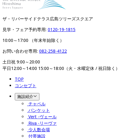
ザ・リバーサイドテラス広島ツリーズスクエア​​​​​​​
見学・フェア予約専用: 
0120-19-1815
10:00～17:00 （年末年始除く）
お問い合わせ専用: 
082-258-4122
土日祝 9:00～20:00

平日12:00～14:00 15:00～18:00（火・水曜定休 / 祝日除く）
TOP
コンセプト
施設紹介
チャペル
バンケット
Vert -ヴェール
Riva -リーヴァ
少人数会場
付帯施設