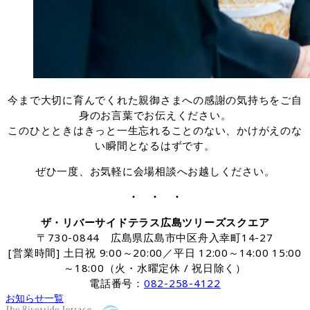
今まで大切に育んでくれた親御さまへの感謝の気持ちをご自
身のお言葉でお伝えください。
このひとときはきっと一生忘れることのない、かけがえのな
い瞬間となるはずです。
ぜひ一度、お気軽に会場相談へお越しください。
・ ・ ・
ザ・リバーサイドテラス広島ツリーズスクエア
〒730-0844 広島県広島市中区舟入幸町14-27
[営業時間] 土日祝 9:00～20:00／平日 12:00～14:00 15:00
～18:00（火・水曜定休 / 祝日除く）
電話番号：
082-258-4122
お知らせ一覧