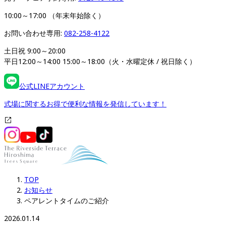
10:00～17:00 （年末年始除く）
お問い合わせ専用: 
082-258-4122
土日祝 9:00～20:00

平日12:00～14:00 15:00～18:00（火・水曜定休 / 祝日除く）
公式LINEアカウント
式場に関するお得で便利な情報を発信しています！
TOP
お知らせ
ペアレントタイムのご紹介
2026.01.14