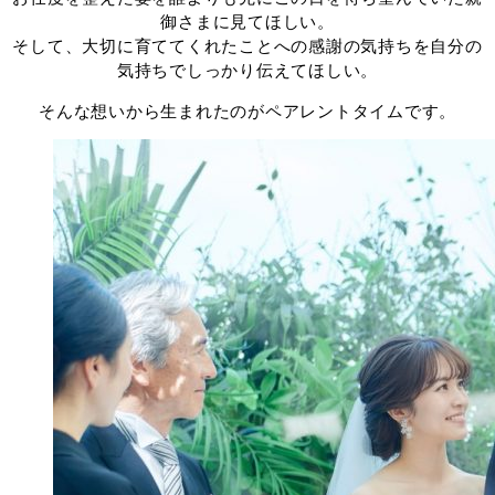
御さまに見てほしい。
そして、大切に育ててくれたことへの感謝の気持ちを自分の
気持ちでしっかり伝えてほしい。
そんな想いから生まれたのがペアレントタイムです。