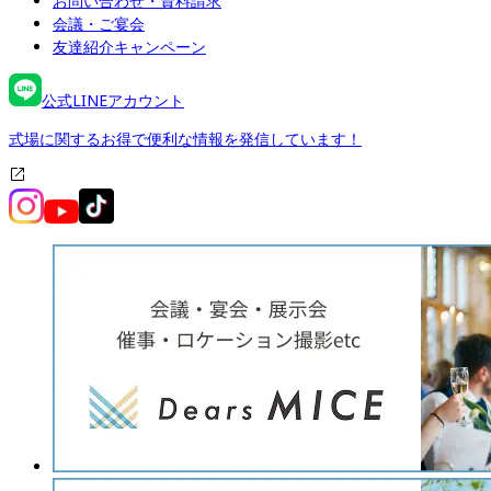
お問い合わせ・資料請求
会議・ご宴会
友達紹介キャンペーン
公式LINEアカウント
式場に関するお得で便利な情報を発信しています！