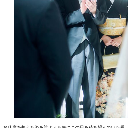
お仕度を整えた姿を誰よりも先にこの日を待ち望んでいた親