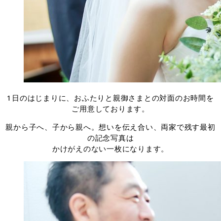
1日のはじまりに、おふたりと親御さまとの対面のお時間を
ご用意しております。
親から子へ、子から親へ。想いを伝え合い、両家で残す最初
の記念写真は
かけがえのない一枚になります。