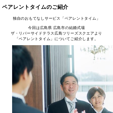
ペアレントタイムのご紹介
独自のおもてなしサービス「ペアレントタイム」
今回は広島県 広島市の結婚式場
ザ・リバーサイドテラス広島ツリーズスクエアより
「ペアレントタイム」についてご紹介します。