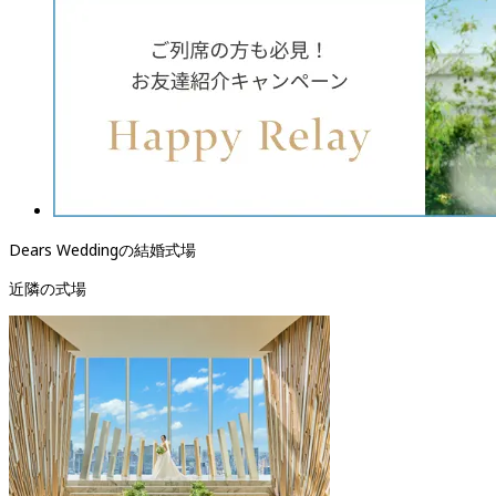
Dears Weddingの結婚式場
近隣の式場