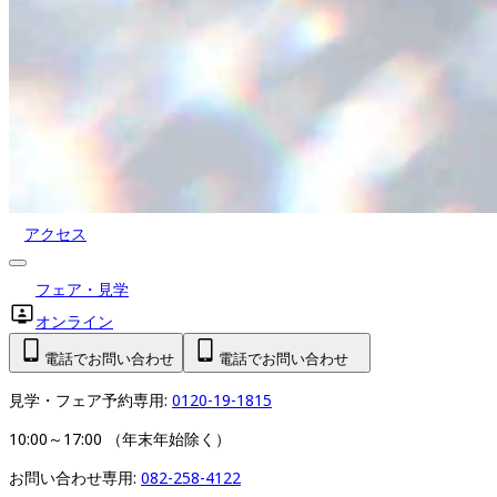
アクセス
フェア・見学
オンライン
電話でお問い合わせ
電話でお問い合わせ
見学・フェア予約専用: 
0120-19-1815
10:00～17:00 （年末年始除く）
お問い合わせ専用: 
082-258-4122