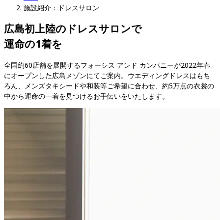
施設紹介：ドレスサロン
広島初上陸のドレスサロンで

​運命の1着を
全国約60店舗を展開するフォーシス アンド カンパニーが2022年春
にオープンした広島メゾンにてご案内。ウエディングドレスはもち
ろん、メンズタキシードや和装等ご希望に合わせ、約5万点の衣裳の
中から運命の一着を見つけるお手伝いをいたします。