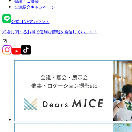
会議・ご宴会
友達紹介キャンペーン
公式LINEアカウント
式場に関するお得で便利な情報を発信しています！