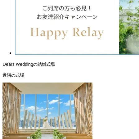
Dears Weddingの結婚式場
近隣の式場