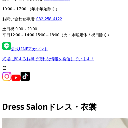
10:00～17:00 （年末年始除く）
お問い合わせ専用: 
082-258-4122
土日祝 9:00～20:00

平日12:00～14:00 15:00～18:00（火・水曜定休 / 祝日除く）
公式LINEアカウント
式場に関するお得で便利な情報を発信しています！
Dress Salon
ドレス・衣裳