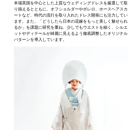
本場英国を中心とした上質なウェディングドレスを厳選して取
り揃えるとともに、オフショルダーやボレロ、ホースヘアスカ
ートなど、時代の流行を取り入れたドレス開発にも注力してい
ます。また、「どうしたら日本の花嫁をもっと美しく魅せられ
るか」を課題に研究を重ね、少しでもウエストを細く、シルエ
ットやディテールが綺麗に見えるよう徹底調整したオリジナル
パターンを導入しています。