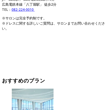
広島電鉄本線「八丁堀駅」 徒歩2分
TEL：
082-224-0010 
※サロンは完全予約制です。

※ドレスに関する詳しいご質問は、サロンまでお問い合わせくださ
い。
おすすめのプラン