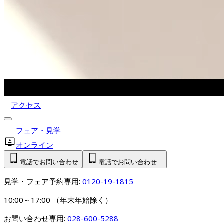
アクセス
フェア・見学
オンライン
電話でお問い合わせ
電話でお問い合わせ
見学・フェア予約専用: 
0120-19-1815
10:00～17:00 （年末年始除く）
お問い合わせ専用: 
028-600-5288