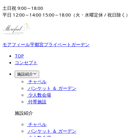
土日祝 9:00～18:00

平日 12:00～14:00 15:00～18:00（火・水曜定休 / 祝日除く）
モアフィール宇都宮プライベートガーデン
TOP
コンセプト
施設紹介
チャペル
バンケット ＆ ガーデン
少人数会場
付帯施設
施設紹介
チャペル
バンケット ＆ ガーデン