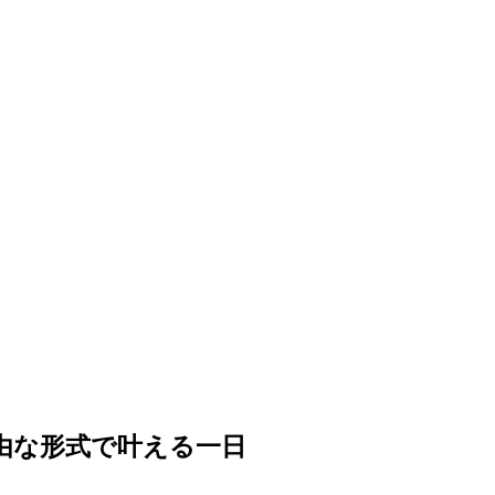
自由な形式で叶える一日