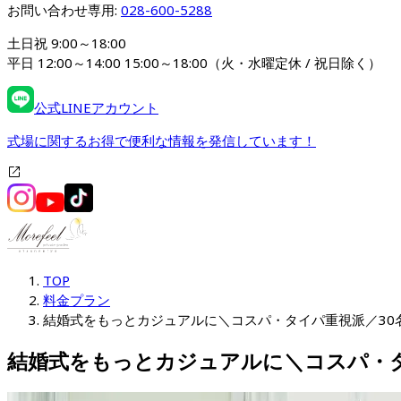
お問い合わせ専用: 
028-600-5288
土日祝 9:00～18:00

平日 12:00～14:00 15:00～18:00（火・水曜定休 / 祝日除く）
公式LINEアカウント
式場に関するお得で便利な情報を発信しています！
TOP
料金プラン
結婚式をもっとカジュアルに＼コスパ・タイパ重視派／30名
結婚式をもっとカジュアルに＼コスパ・タ