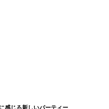
に感じる新しいパーティー