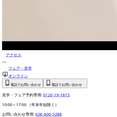
アクセス
フェア・見学
オンライン
電話でお問い合わせ
電話でお問い合わせ
見学・フェア予約専用: 
0120-19-1815
10:00～17:00 （年末年始除く）
お問い合わせ専用: 
028-600-5288