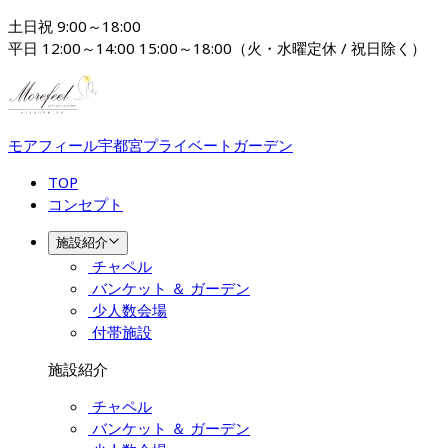
土日祝 9:00～18:00

平日 12:00～14:00 15:00～18:00（火・水曜定休 / 祝日除く）
モアフィール宇都宮プライベートガーデン
TOP
コンセプト
施設紹介
チャペル
バンケット ＆ ガーデン
少人数会場
付帯施設
施設紹介
チャペル
バンケット ＆ ガーデン