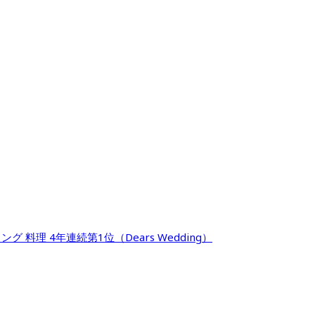
料理 4年連続第1位（Dears Wedding）