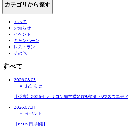
カテゴリから探す
すべて
お知らせ
イベント
キャンペーン
レストラン
その他
すべて
2026.08.03
お知らせ
【受賞】2026年 オリコン顧客満足度®調査 ハウスウエディング 
2026.07.31
イベント
【8/16(日)開催】
