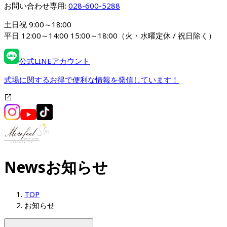
お問い合わせ専用: 
028-600-5288
土日祝 9:00～18:00

平日 12:00～14:00 15:00～18:00（火・水曜定休 / 祝日除く）
公式LINEアカウント
式場に関するお得で便利な情報を発信しています！
News
お知らせ
TOP
お知らせ