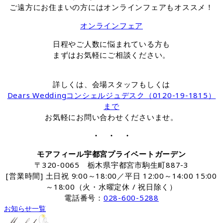
ご遠方にお住まいの方にはオンラインフェアもオススメ！
オンラインフェア
日程やご人数に悩まれている方も
まずはお気軽にご相談ください。
詳しくは、会場スタッフもしくは
Dears Weddingコンシェルジュデスク（0120-19-1815）
まで
お気軽にお問い合わせくださいませ。
・ ・ ・
モアフィール宇都宮プライベートガーデン
〒320-0065 栃木県宇都宮市駒生町887-3
[営業時間] 土日祝 9:00～18:00／平日 12:00～14:00 15:00
～18:00（火・水曜定休 / 祝日除く）
電話番号：
028-600-5288
お知らせ一覧