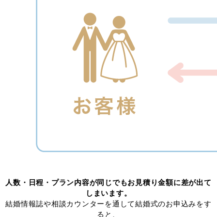
人数・日程・プラン内容が同じでもお見積り金額に差が出て
しまいます。
結婚情報誌や相談カウンターを通して結婚式のお申込みをす
ると、