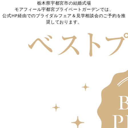
栃木県宇都宮市の結婚式場
モアフィール宇都宮プライベートガーデンでは、
公式HP経由でのブライダルフェア＆見学相談会のご予約を推
奨しております。