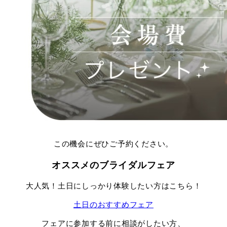
この機会にぜひご予約ください。
オススメのブライダルフェア
大人気！土日にしっかり体験したい方はこちら！
土日のおすすめフェア
フェアに参加する前に相談がしたい方、