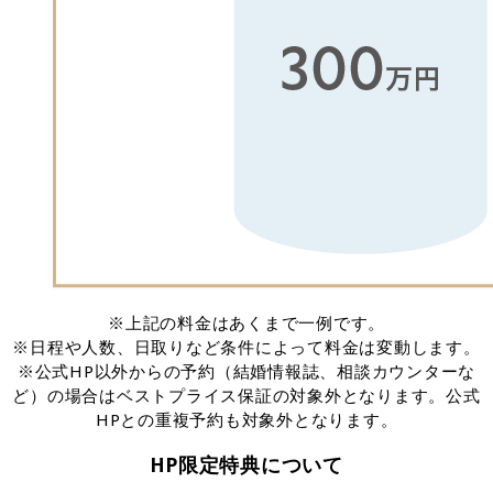
※上記の料金はあくまで一例です。
※日程や人数、日取りなど条件によって料金は変動します。
※公式HP以外からの予約（結婚情報誌、相談カウンターな
ど）の場合はベストプライス保証の対象外となります。公式
HPとの重複予約も対象外となります。
HP限定特典について