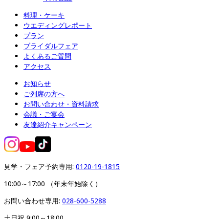
料理・ケーキ
ウエディングレポート
プラン
ブライダルフェア
よくあるご質問
アクセス
お知らせ
ご列席の方へ
お問い合わせ・資料請求
会議・ご宴会
友達紹介キャンペーン
見学・フェア予約専用: 
0120-19-1815
10:00～17:00 （年末年始除く）
お問い合わせ専用: 
028-600-5288
土日祝 9:00～18:00
