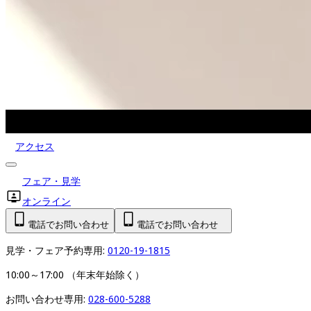
アクセス
フェア・見学
オンライン
電話でお問い合わせ
電話でお問い合わせ
見学・フェア予約専用: 
0120-19-1815
10:00～17:00 （年末年始除く）
お問い合わせ専用: 
028-600-5288