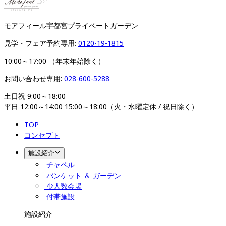
モアフィール宇都宮プライベートガーデン
見学・フェア予約専用: 
0120-19-1815
10:00～17:00 （年末年始除く）
お問い合わせ専用: 
028-600-5288
土日祝 9:00～18:00

平日 12:00～14:00 15:00～18:00（火・水曜定休 / 祝日除く）
TOP
コンセプト
施設紹介
チャペル
バンケット ＆ ガーデン
少人数会場
付帯施設
施設紹介