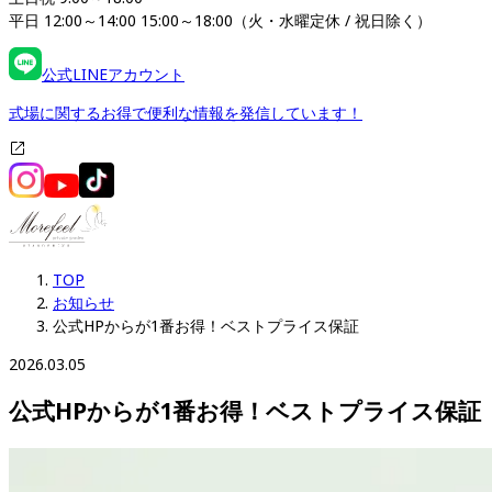
平日 12:00～14:00 15:00～18:00（火・水曜定休 / 祝日除く）
公式LINEアカウント
式場に関するお得で便利な情報を発信しています！
TOP
お知らせ
公式HPからが1番お得​​​​​​​！ベストプライス保証
2026.03.05
公式HPからが1番お得​​​​​​​！ベストプライス保証