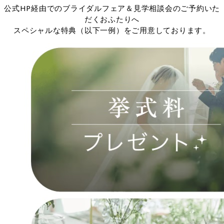
公式HP経由でのブライダルフェア＆見学相談会のご予約いた
だくおふたりへ
スペシャルな特典（以下一例）をご用意しております。