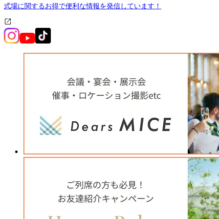
式場に関するお得で便利な情報を発信しています！