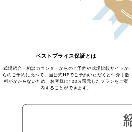
ベストプライス保証とは
式場紹介・相談カウンターからのご予約や式場比較サイトか
らのご予約に比べて、当公式HPでご予約いただくと仲介手数
料がかからないため、お客様に100％還元したプランをご案
内することができます。