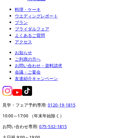
料理・ケーキ
ウエディングレポート
プラン
ブライダルフェア
よくあるご質問
アクセス
お知らせ
ご列席の方へ
お問い合わせ・資料請求
会議・ご宴会
友達紹介キャンペーン
見学・フェア予約専用: 
0120-19-1815
10:00～17:00 （年末年始除く）
お問い合わせ専用: 
075-532-1815
土日祝 9:00～19:00
