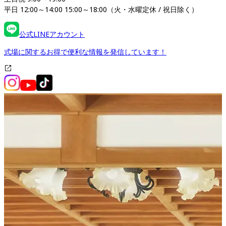
平日 12:00～14:00 15:00～18:00（火・水曜定休 / 祝日除く）
公式LINEアカウント
式場に関するお得で便利な情報を発信しています！