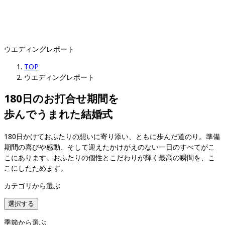
ウエディングレポート
TOP
ウエディングレポート
180日のお打合せ期間を

歩んでうまれた結婚式
180日かけておふたりの想いに寄り添い、ともに歩んだ道のり。準備
期間の喜びや感動、そして迎えたかけがえのない一日のすべてがこ
こにあります。おふたりの個性とこだわりが輝く最高の瞬間を、こ
こにしたためます。
カテゴリから選ぶ
選択する
季節から選ぶ