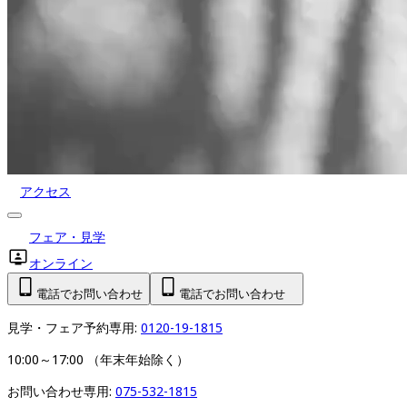
アクセス
フェア・見学
オンライン
電話でお問い合わせ
電話でお問い合わせ
見学・フェア予約専用: 
0120-19-1815
10:00～17:00 （年末年始除く）
お問い合わせ専用: 
075-532-1815