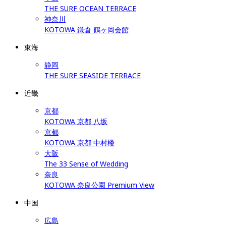
THE SURF OCEAN TERRACE
神奈川
KOTOWA 鎌倉 鶴ヶ岡会館
東海
静岡
THE SURF SEASIDE TERRACE
近畿
京都
KOTOWA 京都 八坂
京都
KOTOWA 京都 中村楼
大阪
The 33 Sense of Wedding
奈良
KOTOWA 奈良公園 Premium View
中国
広島