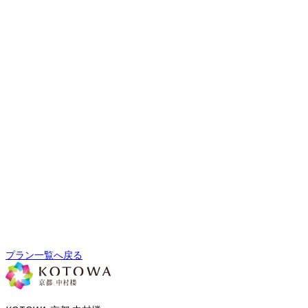
プラン一覧へ戻る