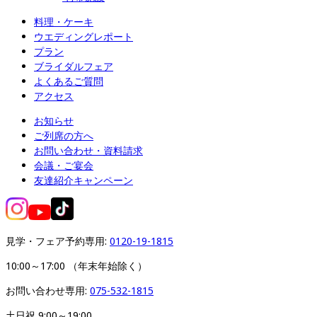
料理・ケーキ
ウエディングレポート
プラン
ブライダルフェア
よくあるご質問
アクセス
お知らせ
ご列席の方へ
お問い合わせ・資料請求
会議・ご宴会
友達紹介キャンペーン
見学・フェア予約専用: 
0120-19-1815
10:00～17:00 （年末年始除く）
お問い合わせ専用: 
075-532-1815
土日祝 9:00～19:00
