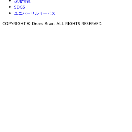
採用情報
SDGS
ユニバーサルサービス
COPYRIGHT © Dears Brain. ALL RIGHTS RESERVED.