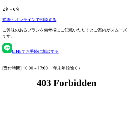
2名～6名
式場・オンラインで相談する
ご興味のあるプランを備考欄にご記載いただくとご案内がスムーズ
です。
LINEでお手軽に相談する
[受付時間] 10:00～17:00 （年末年始除く）