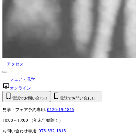
アクセス
フェア・見学
オンライン
電話でお問い合わせ
電話でお問い合わせ
見学・フェア予約専用: 
0120-19-1815
10:00～17:00 （年末年始除く）
お問い合わせ専用: 
075-532-1815