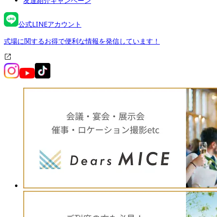
友達紹介キャンペーン
公式LINEアカウント
式場に関するお得で便利な情報を発信しています！