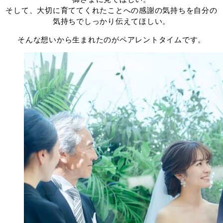
そして、大切に育ててくれたことへの感謝の気持ちを自分の
気持ちでしっかり伝えてほしい。
そんな想いから生まれたのがペアレントタイムです。