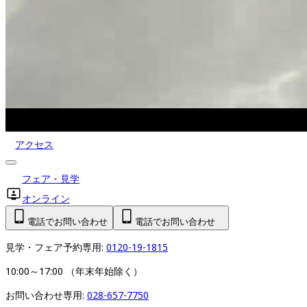
アクセス
フェア・見学
オンライン
電話でお問い合わせ
電話でお問い合わせ
見学・フェア予約専用: 
0120-19-1815
10:00～17:00 （年末年始除く）
お問い合わせ専用: 
028-657-7750