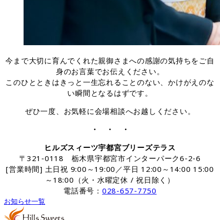
今まで大切に育んでくれた親御さまへの感謝の気持ちをご自
身のお言葉でお伝えください。
このひとときはきっと一生忘れることのない、かけがえのな
い瞬間となるはずです。
ぜひ一度、お気軽に会場相談へお越しください。
・ ・ ・
ヒルズスィーツ宇都宮ブリーズテラス
〒321-0118 栃木県宇都宮市インターパーク6-2-6
[営業時間] 土日祝 9:00～19:00／平日 12:00～14:00 15:00
～18:00（火・水曜定休 / 祝日除く）
電話番号：
028-657-7750
お知らせ一覧