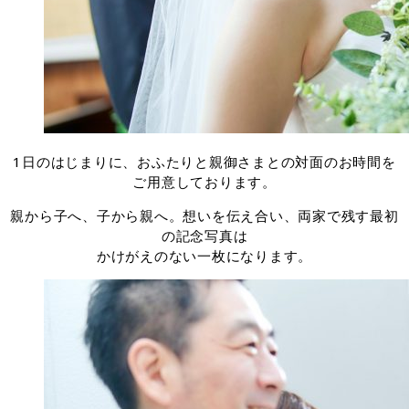
1日のはじまりに、おふたりと親御さまとの対面のお時間を
ご用意しております。
親から子へ、子から親へ。想いを伝え合い、両家で残す最初
の記念写真は
かけがえのない一枚になります。