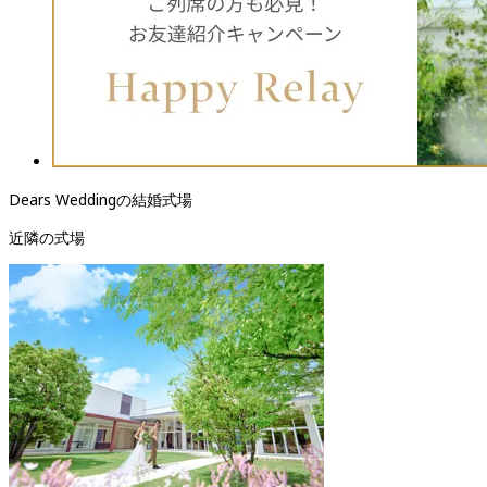
Dears Weddingの結婚式場
近隣の式場