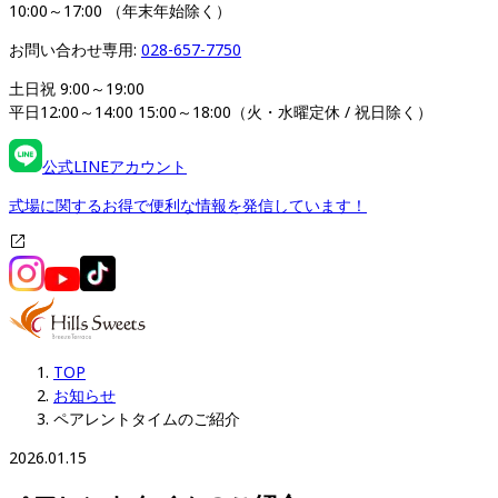
10:00～17:00 （年末年始除く）
お問い合わせ専用: 
028-657-7750
土日祝 9:00～19:00

平日12:00～14:00 15:00～18:00（火・水曜定休 / 祝日除く）
公式LINEアカウント
式場に関するお得で便利な情報を発信しています！
TOP
お知らせ
ペアレントタイムのご紹介
2026.01.15