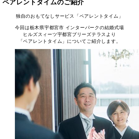
ペアレントタイムのご紹介
独自のおもてなしサービス「ペアレントタイム」
今回は栃木県宇都宮市 インターパークの結婚式場
ヒルズスィーツ宇都宮ブリーズテラスより
「ペアレントタイム」についてご紹介します。