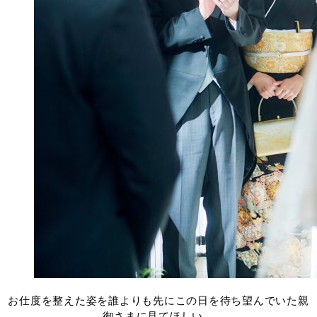
お仕度を整えた姿を誰よりも先にこの日を待ち望んでいた親
御さまに見てほしい。