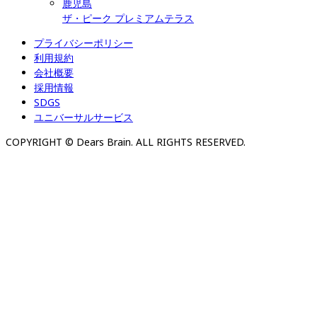
鹿児島
ザ・ピーク プレミアムテラス
プライバシーポリシー
利用規約
会社概要
採用情報
SDGS
ユニバーサルサービス
COPYRIGHT © Dears Brain. ALL RIGHTS RESERVED.