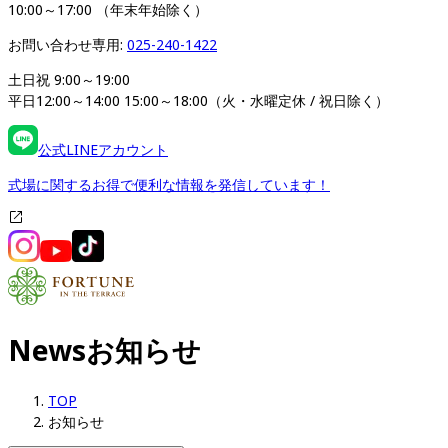
10:00～17:00 （年末年始除く）   
お問い合わせ専用: 
025-240-1422
土日祝 9:00～19:00

平日12:00～14:00 15:00～18:00（火・水曜定休 / 祝日除く）
公式LINEアカウント
式場に関するお得で便利な情報を発信しています！
News
お知らせ
TOP
お知らせ