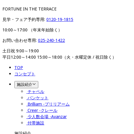
FORTUNE IN THE TERRACE
見学・フェア予約専用: 
0120-19-1815
10:00～17:00 （年末年始除く）   
お問い合わせ専用: 
025-240-1422
土日祝 9:00～19:00

平日12:00～14:00 15:00～18:00（火・水曜定休 / 祝日除く）
TOP
コンセプト
施設紹介
チャペル
バンケット
Brilliam -ブリリアーム
Creer -クレール
少人数会場 -Avanzar
付帯施設
施設紹介