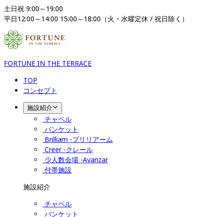
土日祝 9:00～19:00

平日12:00～14:00 15:00～18:00（火・水曜定休 / 祝日除く）
FORTUNE IN THE TERRACE
TOP
コンセプト
施設紹介
チャペル
バンケット
Brilliam -ブリリアーム
Creer -クレール
少人数会場 -Avanzar
付帯施設
施設紹介
チャペル
バンケット