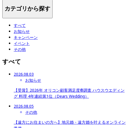
カテゴリから探す
すべて
お知らせ
キャンペーン
イベント
その他
すべて
2026.08.03
お知らせ
【受賞】2026年 オリコン顧客満足度®調査 ハウスウエディン
グ 料理 4年連続第1位（Dears Wedding）
2026.08.05
その他
【遠方にお住まいの方へ】地元婚・遠方婚を叶えるオンライン