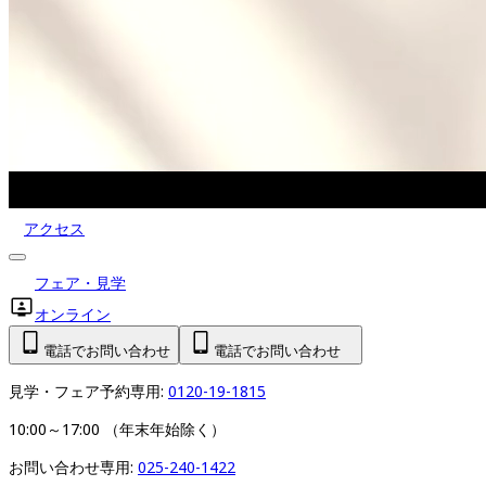
アクセス
フェア・見学
オンライン
電話でお問い合わせ
電話でお問い合わせ
見学・フェア予約専用: 
0120-19-1815
10:00～17:00 （年末年始除く）   
お問い合わせ専用: 
025-240-1422