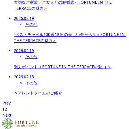
大切なご家族・ご友人との結婚式＜FORTUNE IN THE 
TERRACEの魅力＞
2026.02.19
その他
“ベストチャペル100選”選出の美しいチャペル＜FORTUNE IN 
THE TERRACEの魅力＞
2026.02.19
その他
魅力ポイント＜FORTUNE IN THE TERRACEの魅力 ＞
2026.02.18
その他
ペアレントタイムのご紹介
Prev
1
2
Next