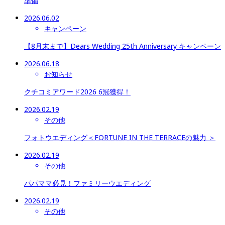
準備
2026.06.02
キャンペーン
【8月末まで】Dears Wedding 25th Anniversary キャンペーン
2026.06.18
お知らせ
クチコミアワード2026 6冠獲得！
2026.02.19
その他
フォトウエディング＜FORTUNE IN THE TERRACEの魅力 ＞
2026.02.19
その他
パパママ必見！ファミリーウエディング
2026.02.19
その他