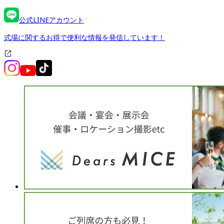
公式LINEアカウント
式場に関するお得で便利な情報を発信しています！