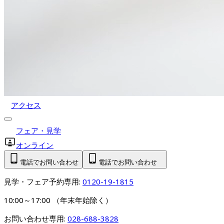
アクセス
フェア・見学
オンライン
電話でお問い合わせ
電話でお問い合わせ
見学・フェア予約専用: 
0120-19-1815
10:00～17:00 （年末年始除く）
お問い合わせ専用: 
028-688-3828