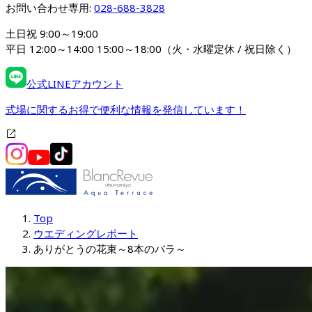
お問い合わせ専用: 
028-688-3828
土日祝 9:00～19:00

平日 12:00～14:00 15:00～18:00（火・水曜定休 / 祝日除く）
公式LINEアカウント
式場に関するお得で便利な情報を発信しています！
Top
ウエディングレポート
ありがとうの花束～8本のバラ～