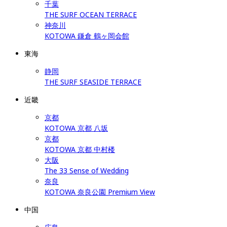
千葉
THE SURF OCEAN TERRACE
神奈川
KOTOWA 鎌倉 鶴ヶ岡会館
東海
静岡
THE SURF SEASIDE TERRACE
近畿
京都
KOTOWA 京都 八坂
京都
KOTOWA 京都 中村楼
大阪
The 33 Sense of Wedding
奈良
KOTOWA 奈良公園 Premium View
中国