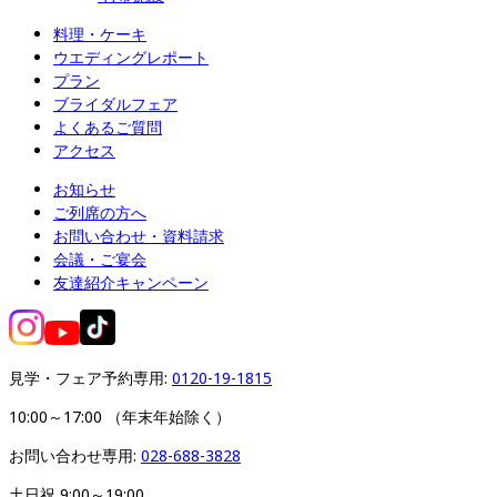
料理・ケーキ
ウエディングレポート
プラン
ブライダルフェア
よくあるご質問
アクセス
お知らせ
ご列席の方へ
お問い合わせ・資料請求
会議・ご宴会
友達紹介キャンペーン
見学・フェア予約専用: 
0120-19-1815
10:00～17:00 （年末年始除く）
お問い合わせ専用: 
028-688-3828
土日祝 9:00～19:00
