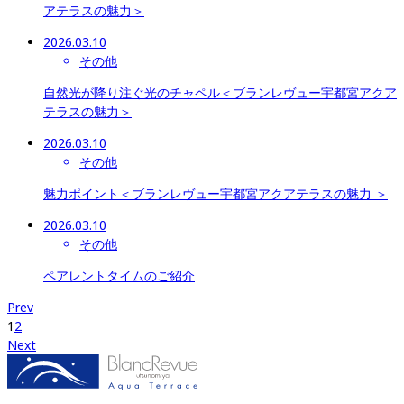
アテラスの魅力＞
2026.03.10
その他
自然光が降り注ぐ光のチャペル＜ブランレヴュー宇都宮アクア
テラスの魅力＞
2026.03.10
その他
魅力ポイント＜ブランレヴュー宇都宮アクアテラスの魅力 ＞
2026.03.10
その他
ペアレントタイムのご紹介
Prev
1
2
Next