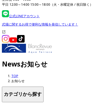
平日 12:00～14:00 15:00～18:00（火・水曜定休 / 祝日除く）
公式LINEアカウント
式場に関するお得で便利な情報を発信しています！
News
お知らせ
TOP
お知らせ
カテゴリから探す