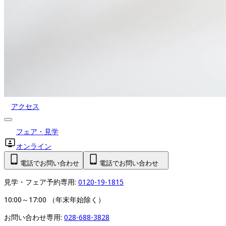
アクセス
フェア・見学
オンライン
電話でお問い合わせ
電話でお問い合わせ
見学・フェア予約専用: 
0120-19-1815
10:00～17:00 （年末年始除く）
お問い合わせ専用: 
028-688-3828