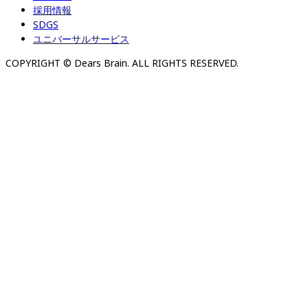
採用情報
SDGS
ユニバーサルサービス
COPYRIGHT © Dears Brain. ALL RIGHTS RESERVED.