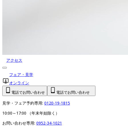
アクセス
フェア・見学
オンライン
電話でお問い合わせ
電話でお問い合わせ
見学・フェア予約専用: 
0120-19-1815
10:00～17:00 （年末年始除く）
お問い合わせ専用: 
0952-34-1021