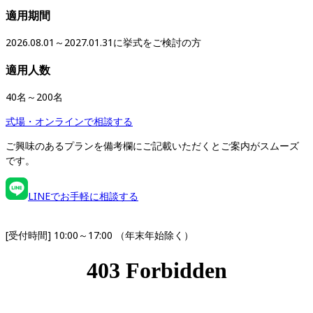
適用期間
2026.08.01～2027.01.31に挙式をご検討の方
適用人数
40名～200名
式場・オンラインで相談する
ご興味のあるプランを備考欄にご記載いただくとご案内がスムーズ
です。
LINEでお手軽に相談する
[受付時間] 10:00～17:00 （年末年始除く）