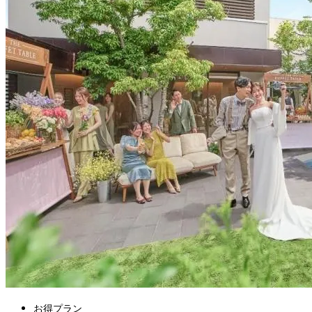
お得プラン