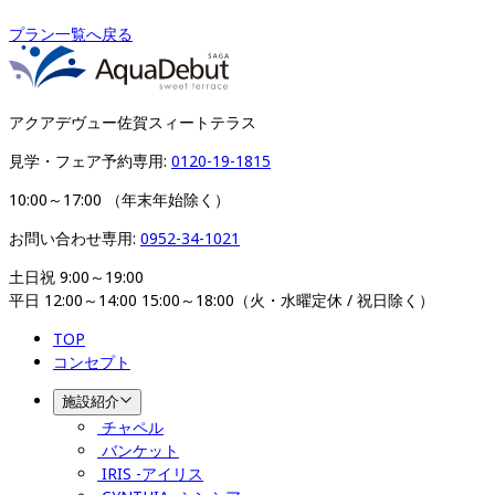
プラン一覧へ戻る
アクアデヴュー佐賀スィートテラス
見学・フェア予約専用: 
0120-19-1815
10:00～17:00 （年末年始除く）
お問い合わせ専用: 
0952-34-1021
土日祝 9:00～19:00

平日 12:00～14:00 15:00～18:00（火・水曜定休 / 祝日除く）
TOP
コンセプト
施設紹介
チャペル
バンケット
IRIS -アイリス