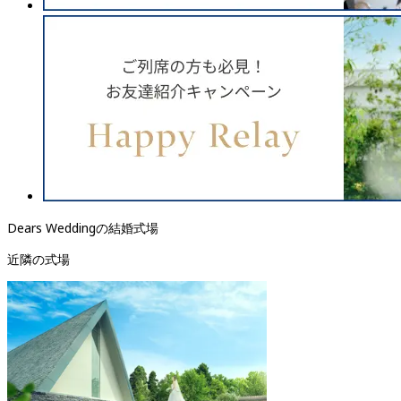
Dears Weddingの結婚式場
近隣の式場