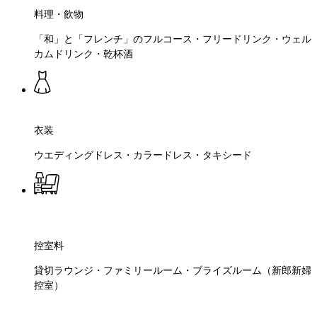
料理・飲物
「和」と「フレンチ」のフルコース・フリードリンク・ウェル
カムドリンク・乾杯酒
衣装
ウエディングドレス・カラードレス・タキシード
控室料
貸切ラウンジ・ファミリールーム・ブライズルーム（新郎新婦
控室）