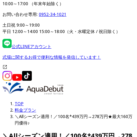
10:00～17:00 （年末年始除く）
お問い合わせ専用: 
0952-34-1021
土日祝 9:00～19:00

平日 12:00～14:00 15:00～18:00（火・水曜定休 / 祝日除く）
公式LINEアカウント
式場に関するお得で便利な情報を発信しています！
TOP
料金プラン
＼Allシーズン適用！／100名*439万円→278万円★最大160万
円優待♪
＼Allシーズン適用！／100名*439万円→278