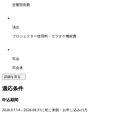
音響照明費
演出
プロジェクター使用料・カラオケ機材費
司会
司会者
詳細を見る
適応条件
申込期間
2026.07.14～2026.08.31に初ご来館・お申し込みの方